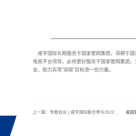
咸亨国际长期服务于国家管网集团，深耕于国
电商平台项目，必将更好服务于国家管网集团，
全、助力实现“双碳”目标添一份力量。
上一篇：专题会议 | 咸亨国际联合参与2022第七届国有企业物资采购与供应链管理研讨会
返回