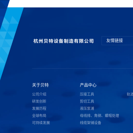
友情链接
关于贝特
产品中心
公司介绍
压接工具
轨
研发创新
剪切工具
发展历程
液压泵浦
全球布局
母线排、角钢、螺帽处理
可持续发展
线缆架铺设备