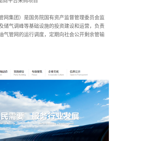
司电商平台采购项目
管网集团）是国务院国有资产监督管理委员会监
及储气调峰等基础设施的投资建设和运营，负责
油气管网的运行调度，定期向社会公开剩余管输