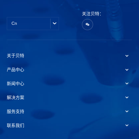
关注贝特：
Cn
关于贝特
产品中心
新闻中心
解决方案
服务支持
联系我们