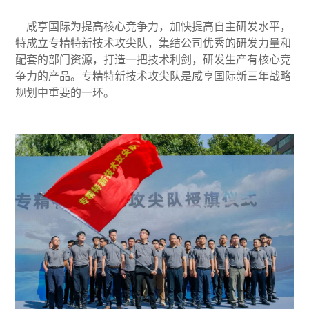
咸亨国际为提高核心竞争力，加快提高自主研发水平，
特成立专精特新技术攻尖队，集结公司优秀的研发力量和
配套的部门资源，打造一把技术利剑，研发生产有核心竞
争力的产品。专精特新技术攻尖队是咸亨国际新三年战略
规划中重要的一环。