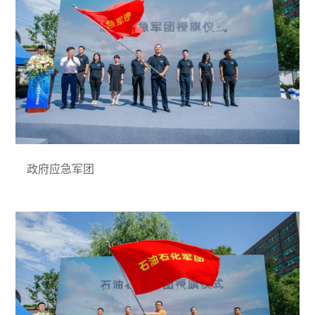
政府应急军团