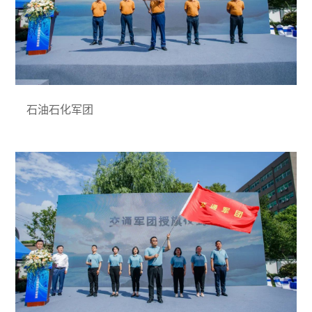
石油石化军团