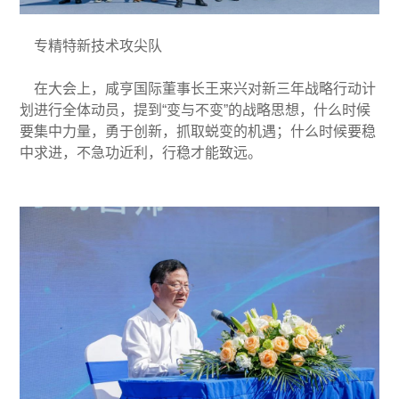
专精特新技术攻尖队
在大会上，咸亨国际董事长王来兴对新三年战略行动计
划进行全体动员，提到“变与不变”的战略思想，什么时候
要集中力量，勇于创新，抓取蜕变的机遇；什么时候要稳
中求进，不急功近利，行稳才能致远。