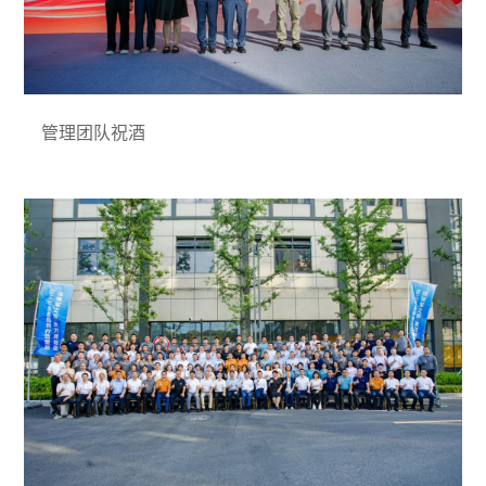
管理团队祝酒