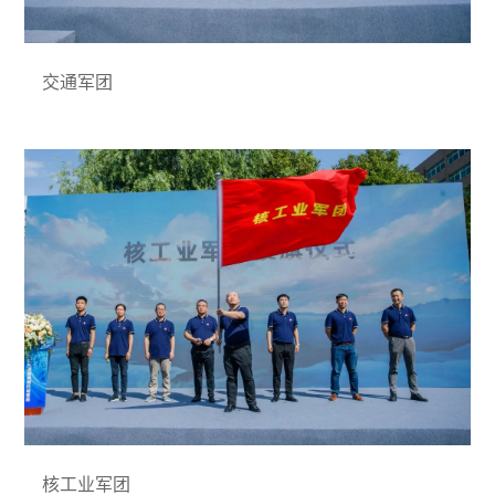
交通军团
核工业军团