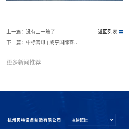
上一篇：没有上一篇了
返回列表
下一篇：中标喜讯 | 咸亨国际喜中国家电网一级电商项目
更多新闻推荐
友情链接