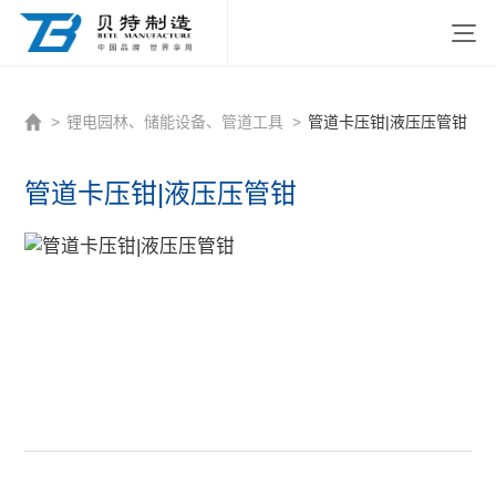
http://www.beitezhizao.com/index.php
>
锂电园林、储能设备、管道工具
>
管道卡压钳|液压压管钳
管道卡压钳|液压压管钳