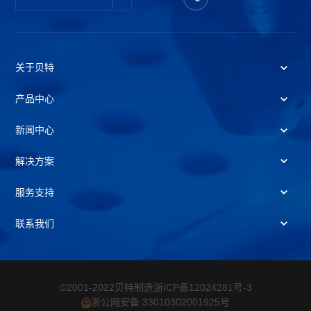
关于贝特
产品中心
新闻中心
解决方案
服务支持
联系我们
©2001-2022贝特制造
浙ICP备12024281号-3
浙公网安备 33010302001925号