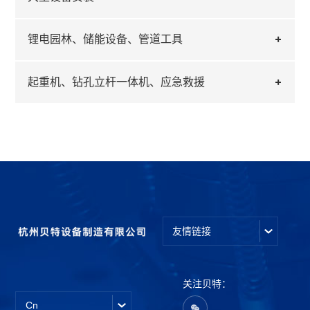
锂电园林、储能设备、管道工具
起重机、钻孔立杆一体机、应急救援
友情链接
关注贝特：
Cn