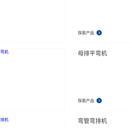
探索产品
母排平弯机
探索产品
弯管弯排机