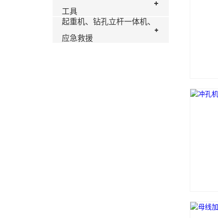
工具
起重机、钻孔立杆一体机、
应急救援