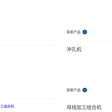
探索产品
冲孔机
探索产品
母线加工组合机