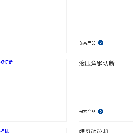
探索产品
液压角钢切断
探索产品
螺母破碎机