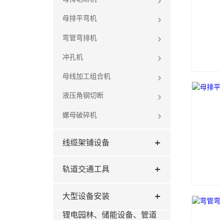
母排平弯机
弯管弯排机
冲孔机
母线加工组合机
液压角钢切断
螺母破碎机
线缆架铺设备
轨道交通工具
大型设备安装
锂电园林、储能设备、管道