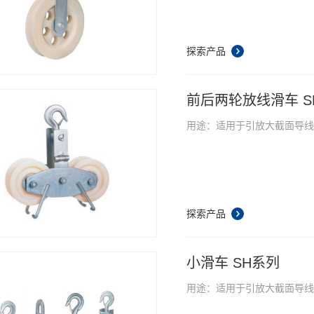
探索产品
前后两轮放线滑车 S
用途：适用于引放大截面导
探索产品
小滑车 SH系列
用途：适用于引放大截面导