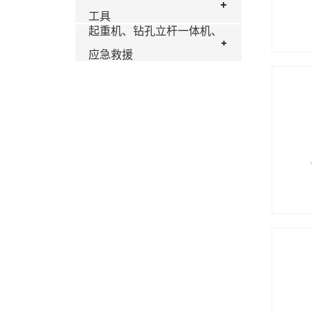
工具
起重机、钻孔立杆一体机、
应急救援