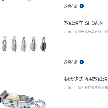
探索产品
放线滑车 SHD系列
用途：适用于延放单导线、
探索产品
朝天钩式两用放线滑车
用途：可做为悬挂式放线滑