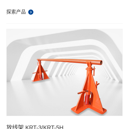
3.用于线路施工中导线放线，牵引导线时，线盘可自
动旋转，便于操作。
探索产品
放线架 KRT-3/KRT-5H