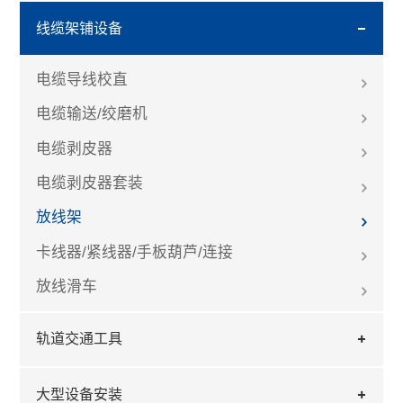
线缆架铺设备
电缆导线校直
电缆输送/绞磨机
电缆剥皮器
电缆剥皮器套装
放线架
卡线器/紧线器/手板葫芦/连接
放线滑车
轨道交通工具
大型设备安装