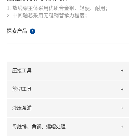
1. 放线架主体采用优质合金钢、轻便、耐用；
2. 中间轴芯采用无缝钢管承力程度；
3.用于线路施工中导线放线，牵引导线时，线盘可自
动旋转，便于操作。
探索产品
压接工具
剪切工具
液压泵浦
母线排、角钢、螺帽处理