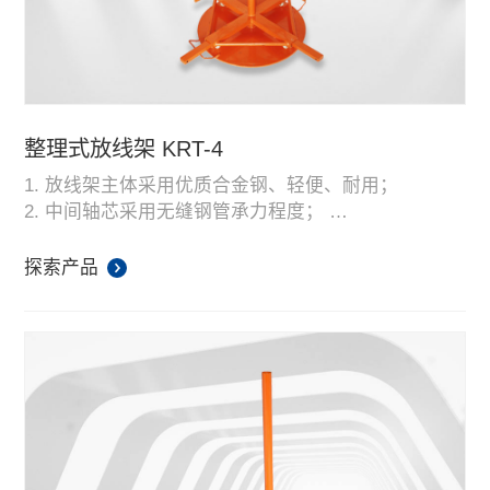
整理式放线架 KRT-4
1. 放线架主体采用优质合金钢、轻便、耐用；
2. 中间轴芯采用无缝钢管承力程度；
3.用于线路施工中导线放线，牵引导线时，线盘可自
动旋转，便于操作。
探索产品