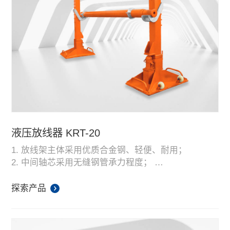
液压放线器 KRT-20
1. 放线架主体采用优质合金钢、轻便、耐用；
2. 中间轴芯采用无缝钢管承力程度；
3.用于线路施工中导线放线，牵引导线时，线盘可自
动旋转，便于操作。
探索产品