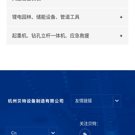
锂电园林、储能设备、管道工具
起重机、钻孔立杆一体机、应急救援
友情链接
关注贝特：
Cn