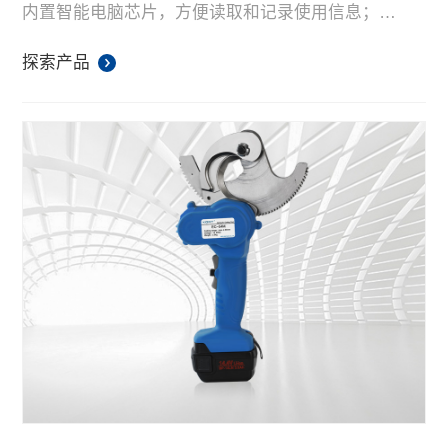
内置智能电脑芯片，方便读取和记录使用信息；
高性能、高容量14.4V锂电池，配备快速充电器。
探索产品