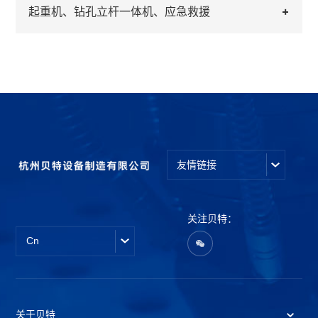
起重机、钻孔立杆一体机、应急救援
友情链接
关注贝特：
Cn
关于贝特