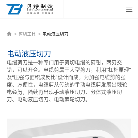
http://www.beitezhizao.com/index.php
>
剪切工具
>
电动液压切刀
电动液压切刀
电缆剪刀是一种专门用于剪切电缆的剪钳，两刃交
错，可以开合。电缆剪属于大型剪刀，利用“杠杆原理”
及“压强与面积成反比”设计而成。为加强电缆剪的强
度、方便性，电缆剪从传统的手动电缆剪发展出棘轮
电缆剪，陆续再出现手动液压切刀、分体式液压切
刀、电动液压切刀、电动棘轮切刀。