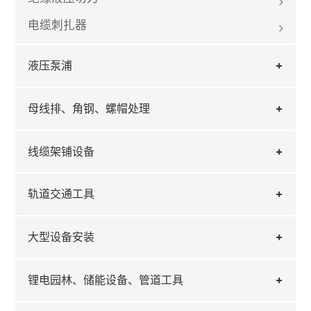
电缆刺扎器
液压泵浦
母线排、角钢、螺帽处理
线缆架铺设备
轨道交通工具
大型设备安装
锂电园林、储能设备、管道工具