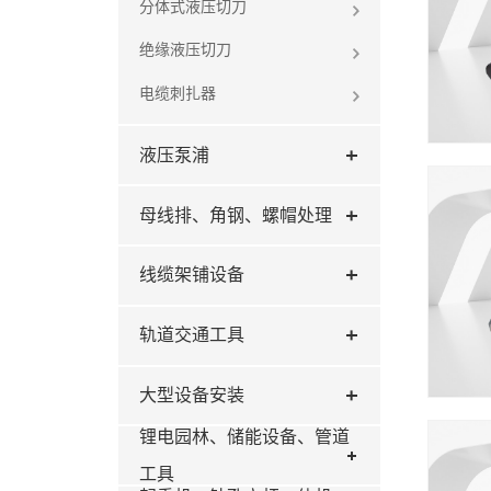
分体式液压切刀
绝缘液压切刀
电缆刺扎器
液压泵浦
母线排、角钢、螺帽处理
线缆架铺设备
轨道交通工具
大型设备安装
锂电园林、储能设备、管道
工具