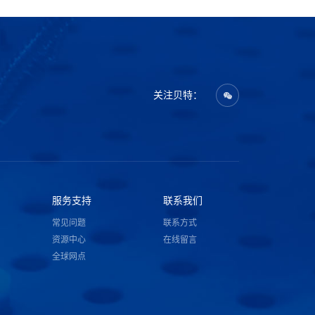
关注贝特：
服务支持
联系我们
常见问题
联系方式
资源中心
在线留言
全球网点