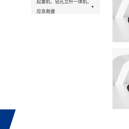
起重机、钻孔立杆一体机、
应急救援