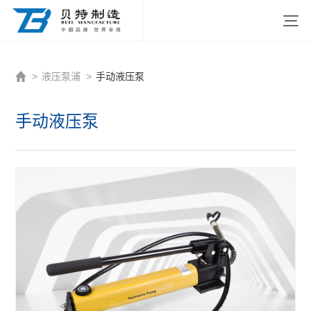
http://www.beitezhizao.com/index.php
>
液压泵浦
>
手动液压泵
手动液压泵