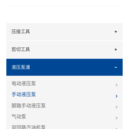
压接工具
剪切工具
液压泵浦
电动液压泵
手动液压泵
脚踏手动液压泵
气动泵
双回路汽油机泵