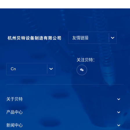
友情链接
关注贝特：
Cn
关于贝特
产品中心
新闻中心