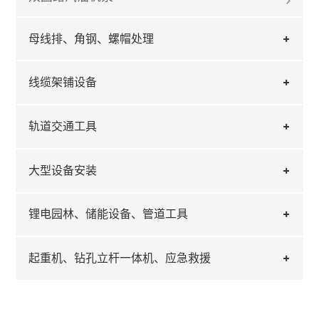
母线排、角钢、螺帽处理
线缆架铺设备
轨道交通工具
大型设备安装
锂电园林、储能设备、管道工具
起重机、钻孔立杆一体机、应急救援