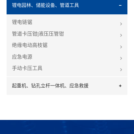
锂电园林、储能设备、管道工具
锂电链锯
管道卡压钳|液压压管钳
绝缘电动高枝锯
应急电源
手动卡压工具
起重机、钻孔立杆一体机、应急救援