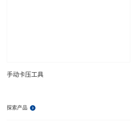
手动卡压工具
探索产品