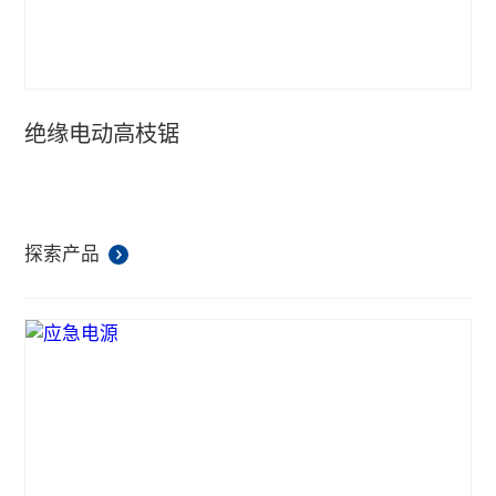
绝缘电动高枝锯
探索产品