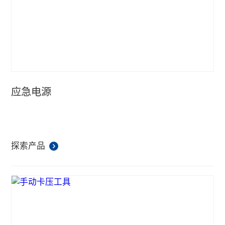
应急电源
探索产品