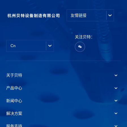
友情链接
关注贝特：
Cn
关于贝特
产品中心
新闻中心
解决方案
服务支持