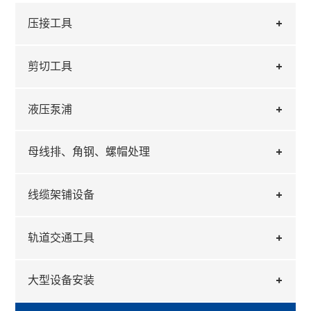
压接工具
剪切工具
液压泵浦
母线排、角钢、螺帽处理
线缆架铺设备
轨道交通工具
大型设备安装