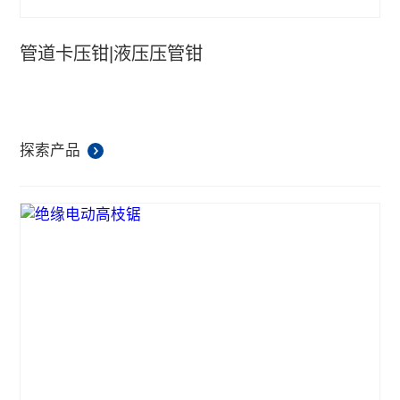
管道卡压钳|液压压管钳
探索产品