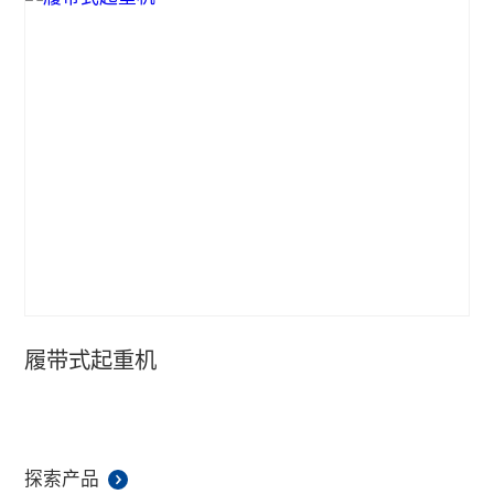
履带式起重机
探索产品