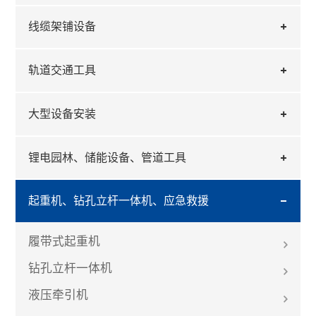
线缆架铺设备
轨道交通工具
大型设备安装
锂电园林、储能设备、管道工具
起重机、钻孔立杆一体机、应急救援
履带式起重机
钻孔立杆一体机
液压牵引机