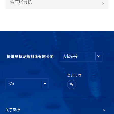
液压张力机
友情链接
关注贝特：
Cn
关于贝特