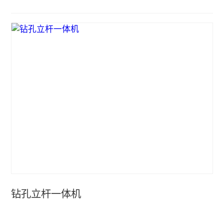
钻孔立杆一体机