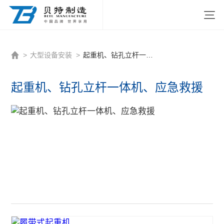
http://www.beitezhizao.com/index.php
>
大型设备安装
>
起重机、钻孔立杆一体机、应急救援
起重机、钻孔立杆一体机、应急救援