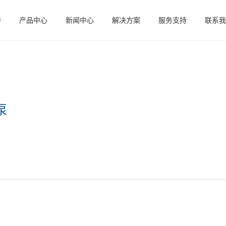
特
产品中心
新闻中心
解决方案
服务支持
联系我
泵