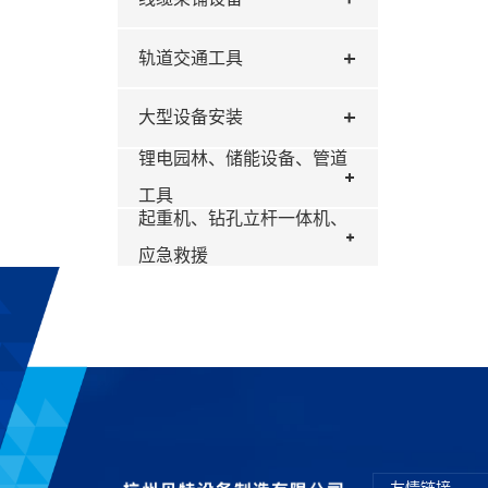
轨道交通工具
大型设备安装
锂电园林、储能设备、管道
工具
起重机、钻孔立杆一体机、
应急救援