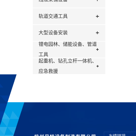
轨道交通工具
大型设备安装
锂电园林、储能设备、管道
工具
起重机、钻孔立杆一体机、
应急救援