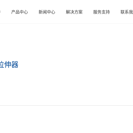
特
产品中心
新闻中心
解决方案
服务支持
联系我
拉伸器