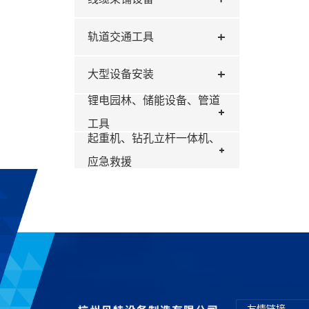
轨道交通工具
大型设备安装
锂电园林、储能设备、管道
工具
起重机、钻孔立杆一体机、
应急救援