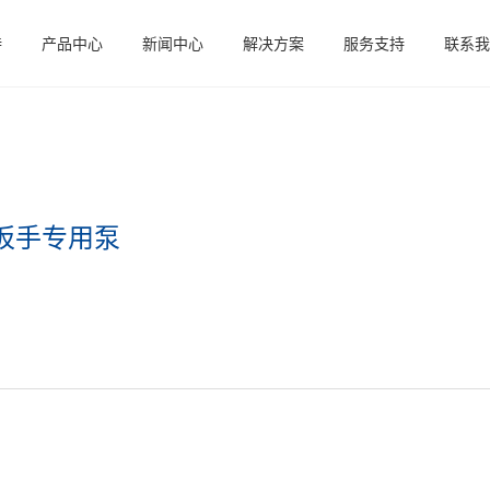
特
产品中心
新闻中心
解决方案
服务支持
联系我
扳手专用泵