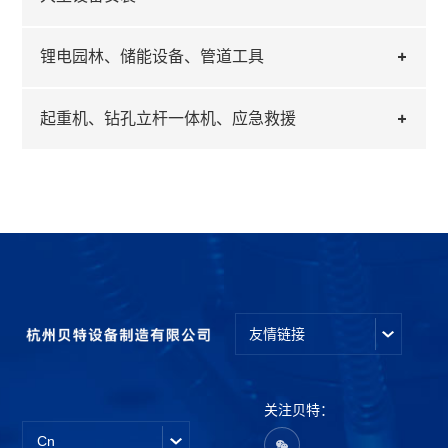
锂电园林、储能设备、管道工具
起重机、钻孔立杆一体机、应急救援
友情链接
关注贝特：
Cn