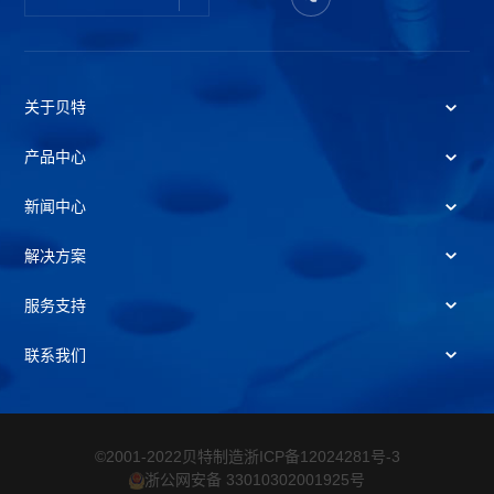
关于贝特
产品中心
新闻中心
解决方案
服务支持
联系我们
©2001-2022贝特制造
浙ICP备12024281号-3
浙公网安备 33010302001925号