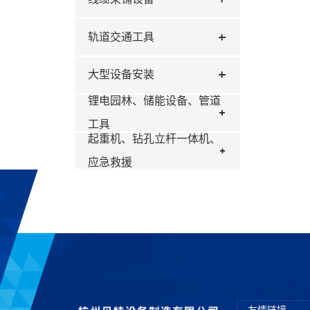
轨道交通工具
大型设备安装
锂电园林、储能设备、管道
工具
起重机、钻孔立杆一体机、
应急救援