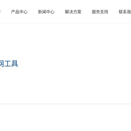
特
产品中心
新闻中心
解决方案
服务支持
联系我
网工具