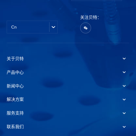
关注贝特：
Cn
关于贝特
产品中心
新闻中心
解决方案
服务支持
联系我们