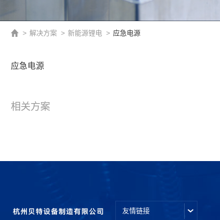
>
解决方案
>
新能源锂电
>
应急电源
应急电源
相关方案
友情链接